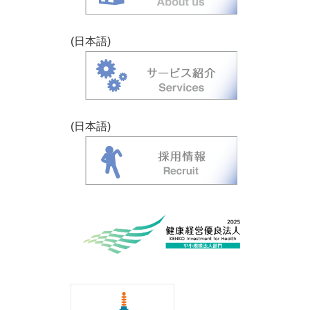
(日本語)
(日本語)