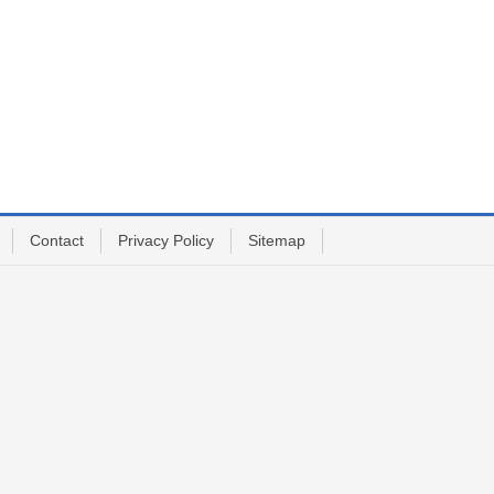
Contact
Privacy Policy
Sitemap