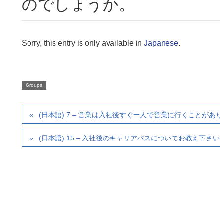
のでしょうか。
Sorry, this entry is only available in
Japanese
.
Groups
(日本語) 7 – 営業は入社後すぐ一人で営業に行くこと
(日本語) 15 – 入社後のキャリアパスについてお教え下さ