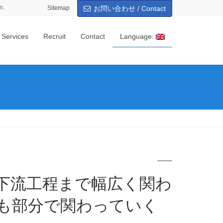
n.
Sitemap
お問い合わせ / Contact
 Services
Recruit
Contact
Language:
も部分で関わっていく