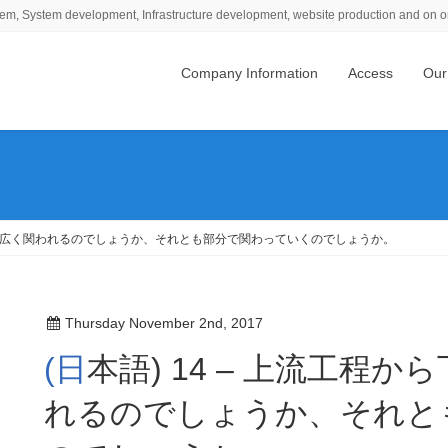
em, System development, Infrastructure development, website production and on o
Company Information
Access
Our
まで幅広く関われるのでしょうか、それとも部分で関わっていくのでしょうか。
Thursday November 2nd, 2017
(日本語) 14 – 上流工程から下流工程まで幅広く関わ
れるのでしょうか、それと