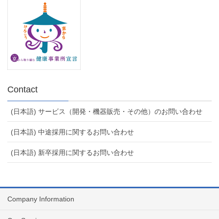
Contact
(日本語) サービス（開発・機器販売・その他）のお問い合わせ
(日本語) 中途採用に関するお問い合わせ
(日本語) 新卒採用に関するお問い合わせ
Company Information