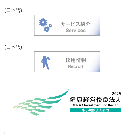
(日本語)
(日本語)