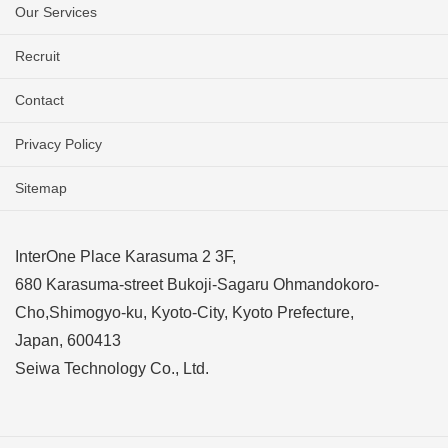
Our Services
Recruit
Contact
Privacy Policy
Sitemap
InterOne Place Karasuma 2 3F,
680 Karasuma-street Bukoji-Sagaru Ohmandokoro-
Cho,Shimogyo-ku, Kyoto-City, Kyoto Prefecture,
Japan, 600413
Seiwa Technology Co., Ltd.