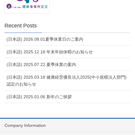
Recent Posts
(日本語) 2026.08.01夏季休業日のご案内
(日本語) 2025.12.18 年末年始休暇のお知らせ
(日本語) 2025.07.22 夏季休業の案内
(日本語) 2025.03.18 健康経営優良法人2025(中小規模法人部門)
認定のお知らせ
(日本語) 2025.01.06 新年のご挨拶
Company Information