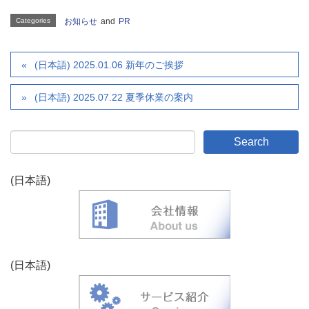
Categories
お知らせ
and
PR
(日本語) 2025.01.06 新年のご挨拶
(日本語) 2025.07.22 夏季休業の案内
(日本語)
(日本語)