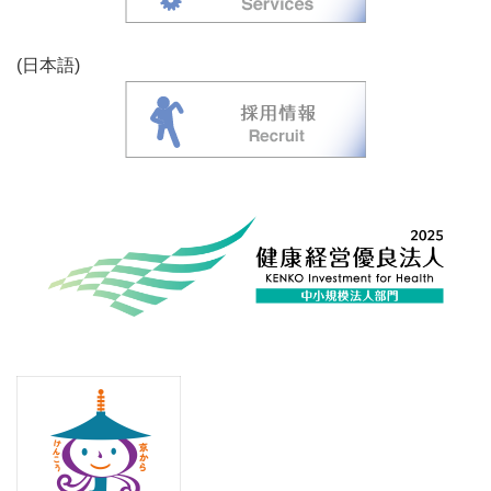
(日本語)