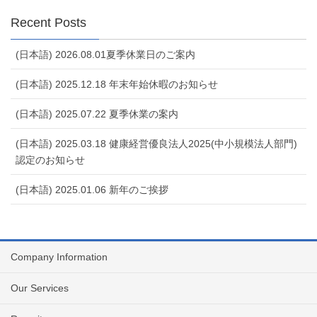
Recent Posts
(日本語) 2026.08.01夏季休業日のご案内
(日本語) 2025.12.18 年末年始休暇のお知らせ
(日本語) 2025.07.22 夏季休業の案内
(日本語) 2025.03.18 健康経営優良法人2025(中小規模法人部門)
認定のお知らせ
(日本語) 2025.01.06 新年のご挨拶
Company Information
Our Services