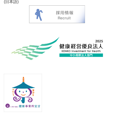
(日本語)