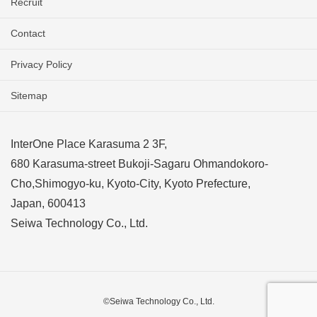
Recruit
Contact
Privacy Policy
Sitemap
InterOne Place Karasuma 2 3F,
680 Karasuma-street Bukoji-Sagaru Ohmandokoro-
Cho,Shimogyo-ku, Kyoto-City, Kyoto Prefecture,
Japan, 600413
Seiwa Technology Co., Ltd.
©Seiwa Technology Co., Ltd.