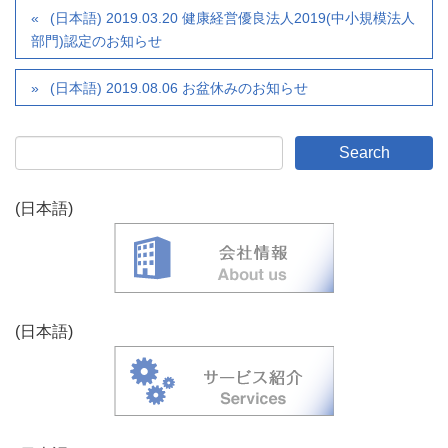
(日本語) 2019.03.20 健康経営優良法人2019(中小規模法人
部門)認定のお知らせ
(日本語) 2019.08.06 お盆休みのお知らせ
(日本語)
(日本語)