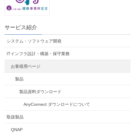
サービス紹介
システム・ソフトウェア開発
ITインフラ設計・構築・保守業務
お客様用ページ
製品
製品資料ダウンロード
AnyConnect ダウンロードについて
取扱製品
QNAP