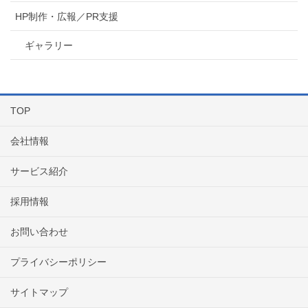
HP制作・広報／PR支援
ギャラリー
TOP
会社情報
サービス紹介
採用情報
お問い合わせ
プライバシーポリシー
サイトマップ