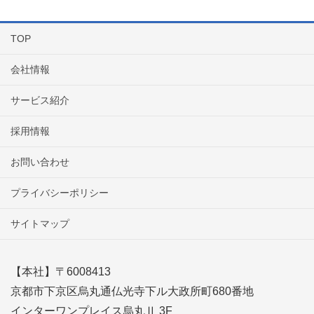
TOP
会社情報
サービス紹介
採用情報
お問い合わせ
プライバシーポリシー
サイトマップ
【本社】〒6008413
京都市下京区烏丸通仏光寺下ル大政所町680番地
インターワンプレイス烏丸Ⅱ 3F