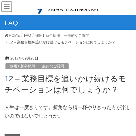
FAQ
HOME
FAQ
採用1 新卒採用 一般的なご質問
12 – 業務目標を追いかけ続けるモチベーションは何でしょうか？
2017年09月28日
採用1 新卒採用 一般的なご質問
12 – 業務目標を追いかけ続けるモ
チベーションは何でしょうか？
人生は一度きりです。折角なら精一杯やりきった方が楽し
いのではないでしょうか。