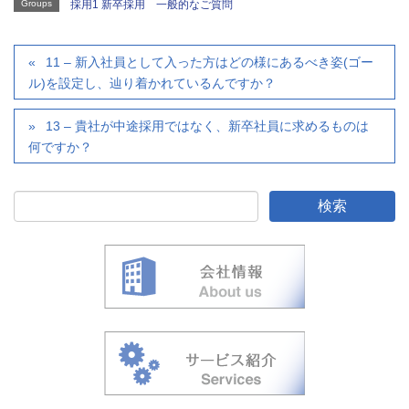
Groups
採用1 新卒採用 一般的なご質問
11 – 新入社員として入った方はどの様にあるべき姿(ゴー
ル)を設定し、辿り着かれているんですか？
13 – 貴社が中途採用ではなく、新卒社員に求めるものは
何ですか？