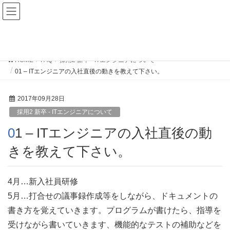
FAQ
HOME
FAQ
採用2 新卒 - ITエンジニアについて
01 – ITエンジニアの入社直後の動きを教えて下さい。
2017年09月28日
採用2 新卒 - ITエンジニアについて
01 – ITエンジニアの入社直後の動
きを教えて下さい。
4月…新入社員研修
5月…打合せの議事録作成等をしながら、ドキュメントの
書き方を覚えていきます。プログラムが書けたら、指導を
受けながら書いていきます、機能的なテストの補助などを