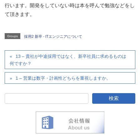
行います。開発をしていない時は本を呼んで勉強などをし
て頂きます。
Groups
採用2 新卒 - ITエンジニアについて
13 – 貴社が中途採用ではなく、新卒社員に求めるものは
何ですか？
1 – 営業は数字・計画性どちらを重視しますか。