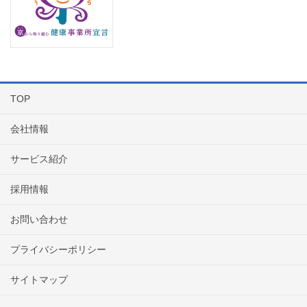
TOP
会社情報
サービス紹介
採用情報
お問い合わせ
プライバシーポリシー
サイトマップ