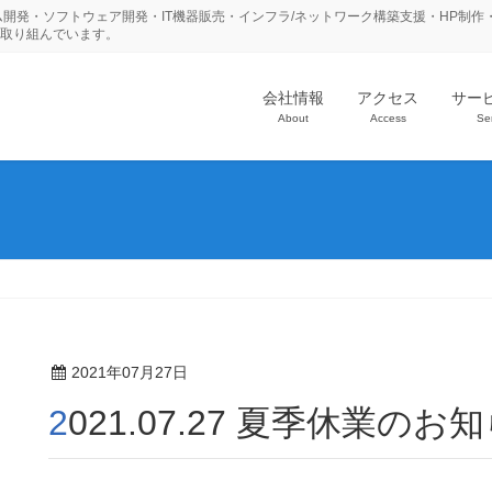
ム開発・ソフトウェア開発・IT機器販売・インフラ/ネットワーク構築支援・HP制作
に取り組んでいます。
会社情報
アクセス
サー
About
Access
Se
2021年07月27日
2021.07.27 夏季休業のお