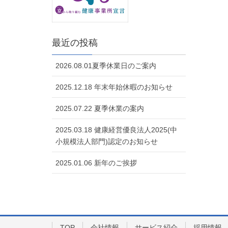
最近の投稿
2026.08.01夏季休業日のご案内
2025.12.18 年末年始休暇のお知らせ
2025.07.22 夏季休業の案内
2025.03.18 健康経営優良法人2025(中
小規模法人部門)認定のお知らせ
2025.01.06 新年のご挨拶
TOP
会社情報
サービス紹介
採用情報