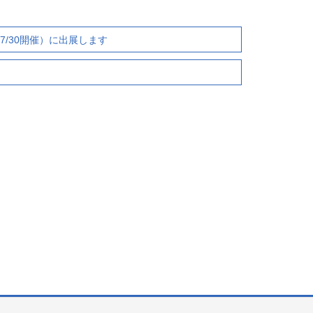
（7/30開催）に出展します