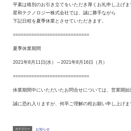
平素は格別のお引き立てをいただき厚くお礼申し上げま
星和テクノロジー株式会社では、誠に勝手ながら
下記日程を夏季休業とさせていただきます。
=============================
夏季休業期間
2021年8月11日(水）～2021年8月16日（月）
=============================
休業期間中にいただいたお問合せについては、営業開始
誠に恐れ入りますが、何卒ご理解の程お願い申し上げま
カテゴリー
お知らせ