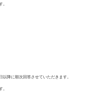
す。
日以降に順次回答させていただきます。
す。