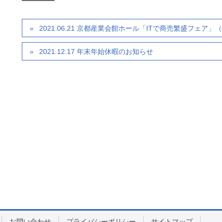
2021.06.21 京都産業会館ホール「ITで商売繁盛フェア」
2021.12.17 年末年始休暇のお知らせ
お問い合わせ
プライバシーポリシー
サイトマップ