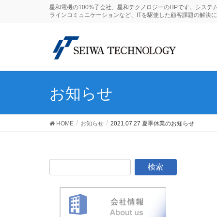
星和電機の100%子会社、星和テクノロジーのHPです。システ
ラインコミュニケーションなど、ITを駆使した顧客課題の解決
お知らせ
HOME
お知らせ
2021.07.27 夏季休業のお知らせ