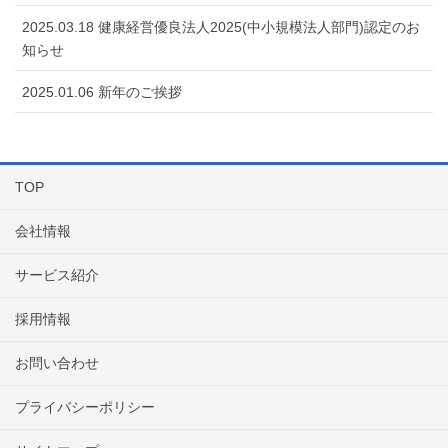
2025.03.18 健康経営優良法人2025(中小規模法人部門)認定のお
知らせ
2025.01.06 新年のご挨拶
TOP
会社情報
サービス紹介
採用情報
お問い合わせ
プライバシーポリシー