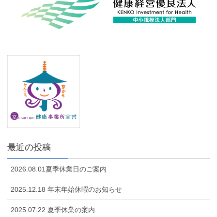
最近の投稿
2026.08.01夏季休業日のご案内
2025.12.18 年末年始休暇のお知らせ
2025.07.22 夏季休業の案内